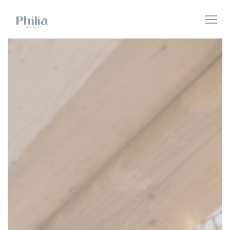
Personnalisation de vos choix en matière de cookies