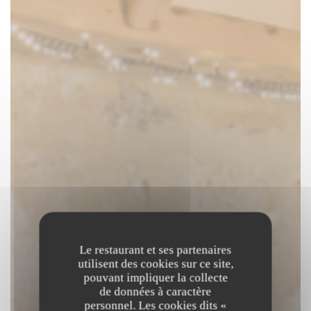
Le restaurant et ses partenaires
utilisent des cookies sur ce site,
pouvant impliquer la collecte
de données à caractère
personnel. Les cookies dits «