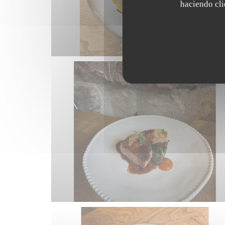
haciendo clic