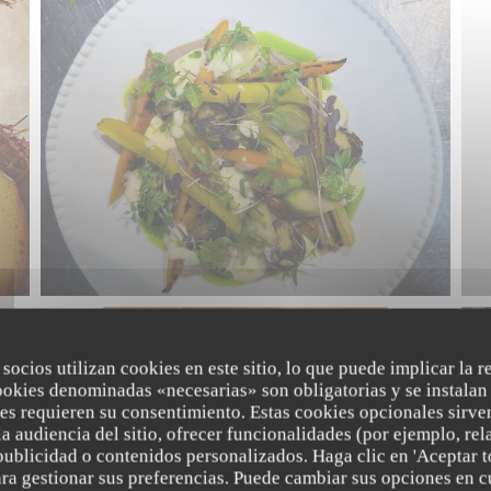
 socios utilizan cookies en este sitio, lo que puede implicar la 
ookies denominadas «necesarias» son obligatorias y se instalan 
es requieren su consentimiento. Estas cookies opcionales sirven
a audiencia del sitio, ofrecer funcionalidades (por ejemplo, re
publicidad o contenidos personalizados. Haga clic en 'Aceptar t
para gestionar sus preferencias. Puede cambiar sus opciones en