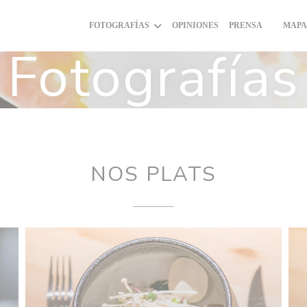
FOTOGRAFÍAS
OPINIONES
PRENSA
MAPA
((ABRE 
Fotografías
NOS PLATS