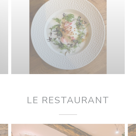
LE RESTAURANT