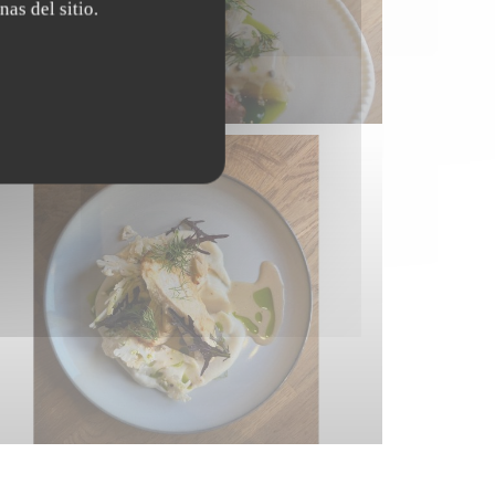
nas del sitio.