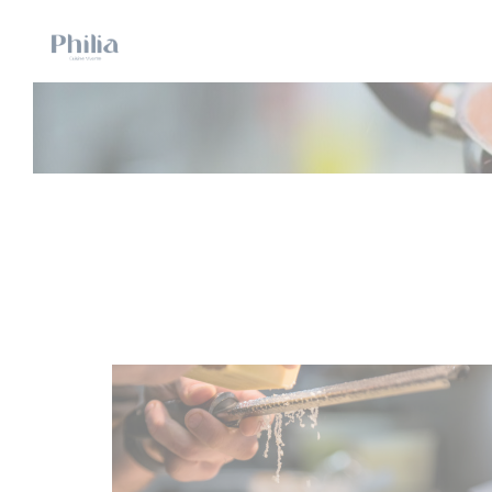
Personalización de sus opciones de cookies