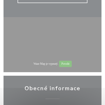
Waze Map je vypnutý.
Povolit
Obecné informace