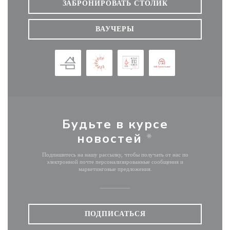
ЗАБРОНИРОВАТЬ СТОЛИК
ВАУЧЕРЫ
Будьте в курсе
новостей
*
Подпишитесь на нашу рассылку, чтобы получать от нас по
электронной почте персонализированные сообщения и
маркетинговые предложения.
ПОДПИСАТЬСЯ