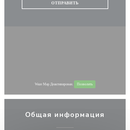
Waze Map Деактивирован.
Позволить
Общая информация