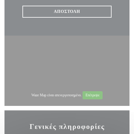
Waze Map είναι απενεργοποιημένο.
Επέτρεψε
Γενικές πληροφορίες