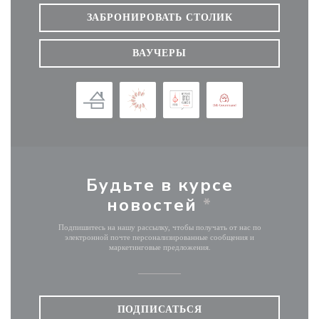
ЗАБРОНИРОВАТЬ СТОЛИК
ВАУЧЕРЫ
Будьте в курсе
новостей
*
Подпишитесь на нашу рассылку, чтобы получать от нас по
электронной почте персонализированные сообщения и
маркетинговые предложения.
ПОДПИСАТЬСЯ