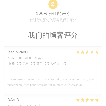
100% 验证的评分
仅进行过预订的顾客提供了评分
我们的顾客评分
Jean Michel
L
2026-08-01
- 20:00 - 来宾 2
服务
:
5
/5
氛围
:
5
/5
菜单
:
5
/5
质价比
:
4
/5
Cuisine inventive avec de bons produits, service attentionné, prix
raisonnable, très belle terrasse sur la place du Mercadial.
DAVID
J
2026-07-31
- 12:30 - 来宾 2