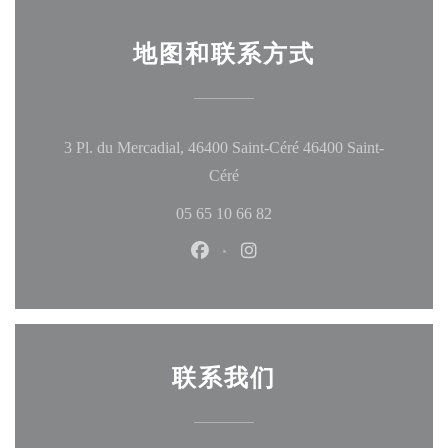
地图和联系方式
3 Pl. du Mercadial, 46400 Saint-Céré 46400 Saint-
((在新窗口中打开))
Céré
05 65 10 66 82
Facebook ((在新窗口中打开))
Instagram ((在新窗口中打
联系我们