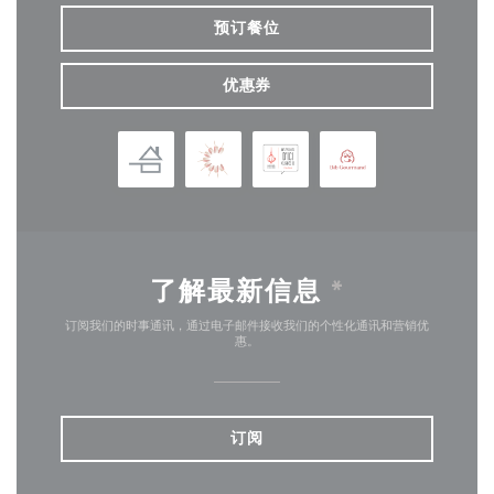
预订餐位
优惠券
了解最新信息
*
订阅我们的时事通讯，通过电子邮件接收我们的个性化通讯和营销优
惠。
订阅