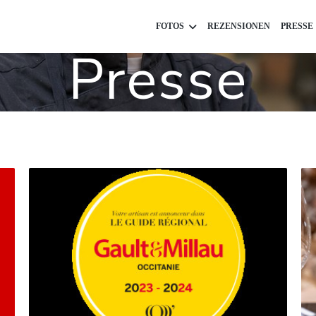
FOTOS
REZENSIONEN
PRESSE
Presse